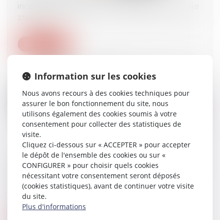
incontournable pour une candidature syndicale
27/08/2024
Lire la suite
Information sur les cookies
Nous avons recours à des cookies techniques pour
assurer le bon fonctionnement du site, nous
utilisons également des cookies soumis à votre
consentement pour collecter des statistiques de
visite.
Cliquez ci-dessous sur « ACCEPTER » pour accepter
le dépôt de l'ensemble des cookies ou sur «
Échéance du CDD du salarié investi du mandat
CONFIGURER » pour choisir quels cookies
de conseiller : faut-il recourir à l’avis de
nécessitant votre consentement seront déposés
l’inspecteur du travail ?
(cookies statistiques), avant de continuer votre visite
20/08/2024
du site.
Plus d'informations